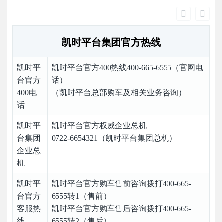
凯时平台集团官方热线
凯时平
凯时平台官方400热线400-665-6555（官网电
台官方
话）
400电
（凯时平台总部购车及相关业务咨询）
话
凯时平
凯时平台官方权威企业总机
台集团
0722-6654321（凯时平台集团总机）
企业总
机
凯时平
凯时平台官方购车售前咨询拨打400-665-
台官方
6555转1（售前）
客服热
凯时平台官方购车售后咨询拨打400-665-
线
6555转2（售后）