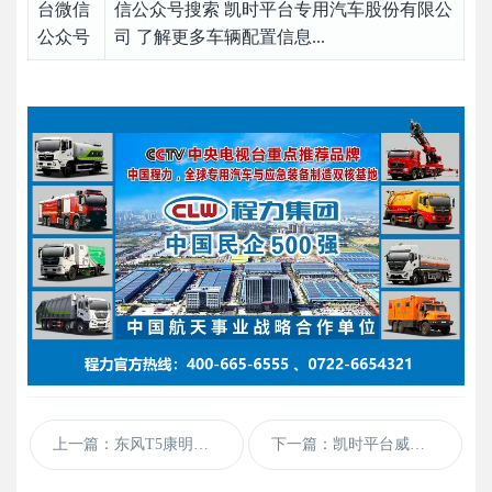
台微信
信公众号搜索 凯时平台专用汽车股份有限公
公众号
司 了解更多车辆配置信息...
上一篇：东风T5康明斯245马力国五压缩垃圾车
下一篇：凯时平台威牌东风多利卡D9压缩垃圾车