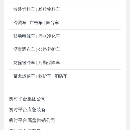
散装饲料车
粉粒物料车
|
冷藏车
广告车
舞台车
|
|
移动电源车
污水净化车
|
沥青洒布车
公路养护车
|
防撞缓冲车
后勤保障车
|
畜禽运输车
救护车
消防车
|
|
凯时平台集团公司
凯时平台应急装备
凯时平台底盘供销公司