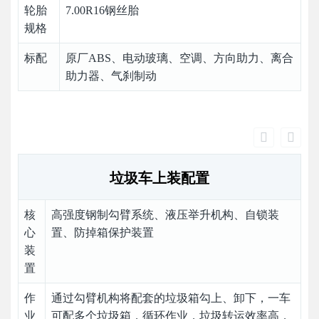
轮胎
7.00R16钢丝胎
规格
标配
原厂ABS、电动玻璃、空调、方向助力、离合
助力器、气刹制动
垃圾车上装配置
核
高强度钢制勾臂系统、液压举升机构、自锁装
心
置、防掉箱保护装置
装
置
作
通过勾臂机构将配套的垃圾箱勾上、卸下，一车
业
可配多个垃圾箱，循环作业，垃圾转运效率高，