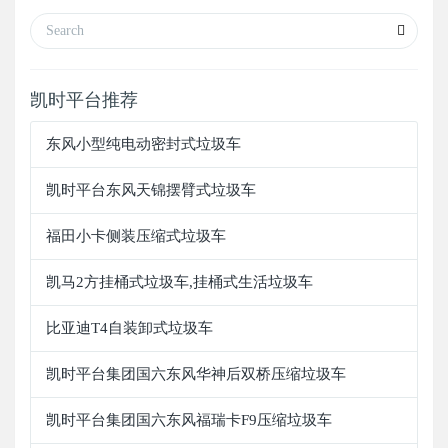
凯时平台推荐
东风小型纯电动密封式垃圾车
凯时平台东风天锦摆臂式垃圾车
福田小卡侧装压缩式垃圾车
凯马2方挂桶式垃圾车,挂桶式生活垃圾车
比亚迪T4自装卸式垃圾车
凯时平台集团国六东风华神后双桥压缩垃圾车
凯时平台集团国六东风福瑞卡F9压缩垃圾车