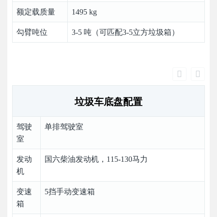
额定载质量
1495 kg
勾臂吨位
3-5 吨（可匹配3-5立方垃圾箱）
垃圾车底盘配置
驾驶
单排驾驶室
室
发动
国六柴油发动机，115-130马力
机
变速
5挡手动变速箱
箱