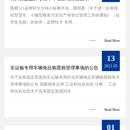
随着521蓝牌轻卡大吨小标事件后，两部委《关于进一步加强
轻型货车、小微型载客汽车生产和登记管理工作的通知》（征
求意见稿）的发布，蓝牌轻卡 专用...
Read More
13
2021.05
非运输专用车辆免征购置税管理事项的公告
关于设有固定装置的非运输专用作业车辆免征车辆购置税有关
管理事项的公告 国家税务总局 工业和信息化部 注释： 工业
和信息化部关于设有固定装置的非...
Read More
01