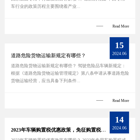
车行业的政策历程主要围绕着产业...
Read More
15
2024.06
道路危险货物运输新规定有哪些？
道路危险货物运输新规定有哪些？ 驾驶危险品车辆新规定：
根据《道路危险货物运输管理规定》第八条申请从事道路危险
货物运输经营，应当具备下列条件...
Read More
14
2024.06
2023年车辆购置税优惠政策，免征购置税专用车