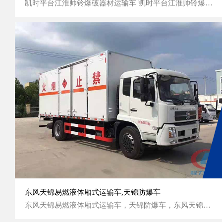
凯时平台江淮帅铃爆破器材运输车 凯时平台江淮帅铃爆破器材运输车侧面图 凯时平台江淮帅铃爆破器材运输车高清图 凯时平台江淮帅铃爆破器材运输车侧面图...
东风天锦易燃液体厢式运输车,天锦防爆车
东风天锦易燃液体厢式运输车，天锦防爆车，东风天锦6.1米防爆车侧面图，东风天锦易燃液体厢式危险品运输车...