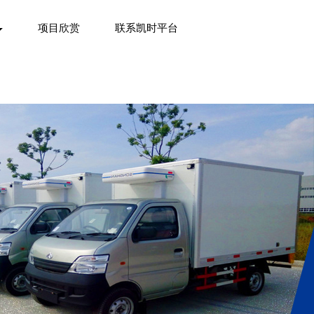
项目欣赏
联系凯时平台