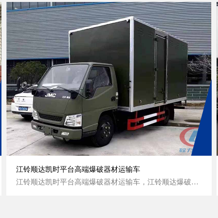
江铃顺达凯时平台高端爆破器材运输车
江铃顺达凯时平台高端爆破器材运输车，江铃顺达爆破器材运输车（黄牌）侧面图 凯时平台汽车集团江铃危险品运输车，爆破器材运输车 ...