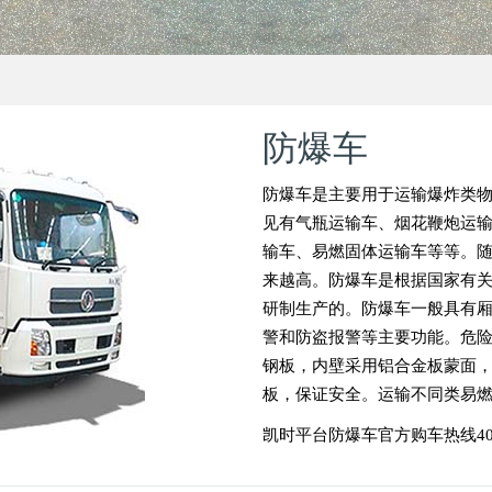
防爆车
防爆车是主要用于运输爆炸类
见有
气瓶运输车
、烟花鞭炮运
输车、易燃固体运输车等等。
来越高。防爆车是根据国家有
研制生产的。
防爆车
一般具有
警和防盗报警等主要功能。
危
钢板，内壁采用铝合金板蒙面
板，保证安全。运输不同类易
凯时平台防爆车官方购车热线400