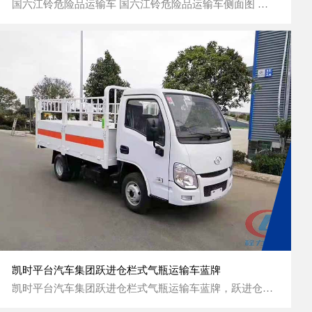
国六江铃危险品运输车 国六江铃危险品运输车侧面图 国六江铃危险品运输车，江铃国六防爆车 凯时平台智能厢式车系列国六江铃危险品运输车 凯时平台专用车江铃...
凯时平台汽车集团跃进仓栏式气瓶运输车蓝牌
凯时平台汽车集团跃进仓栏式气瓶运输车蓝牌，跃进仓栏式气瓶运输车蓝牌，凯时平台跃进仓栏式危险品运输车蓝牌侧面图，跃进仓栏式气瓶车蓝牌...