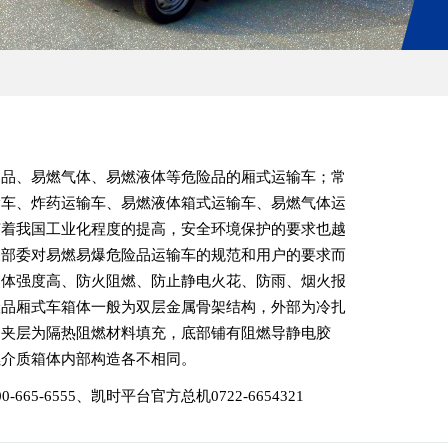
物品、易燃气体、易燃液体等危险品的厢式运输车；常
输车、炸药运输车、易燃液体箱式运输车、易燃气体运
随着我国工业化程度的提高，安全环境保护的要求也越
关部委对易燃易爆
危险品运输车
的规范和用户的要求而
厢体强度高、防火阻燃、防止静电火花、防雨、烟火报
险品厢式车
箱体一般为双层金属骨架结构，外部为冷扎
，夹层为隔热阻燃材料填充，底部铺有阻燃导静电胶
燃介质箱体内部构造各不相同。
-665-6555、凯时平台官方总机0722-6654321