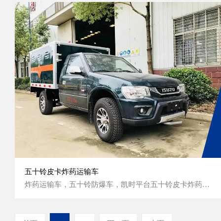
五十铃皮卡炸药运输车
炸药运输车，五十铃防爆车，凯时平台五十铃皮卡炸药运输车侧面图，五十铃皮卡炸药运输车侧面图，凯时平台威牌炸药运输车背面图...