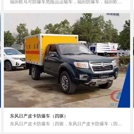
福田欧马可防爆车危险品运输车，福田防爆车，福田欧马可危险品运输车，福田欧马可危险品车...
东风日产皮卡防爆车（四驱）
东风日产皮卡防爆车（四驱，东风日产皮卡防爆车（四驱，凯时平台汽车集团东风日产皮卡危险品运输车，东风日产皮卡防爆车（四驱）侧面图...