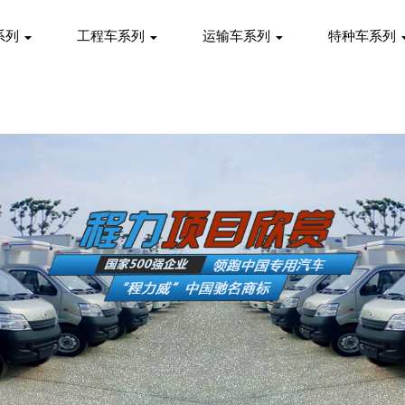
系列
工程车系列
运输车系列
特种车系列