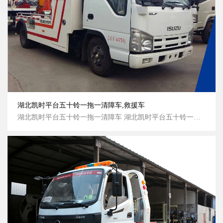
湖北凯时平台五十铃一拖一清障车,救援车
湖北凯时平台五十铃一拖一清障车 湖北凯时平台五十铃一拖一清障车高清图 湖北凯时平台五十铃一拖一清障车正面图 湖北凯时平台五十铃一拖一清障车侧面图...