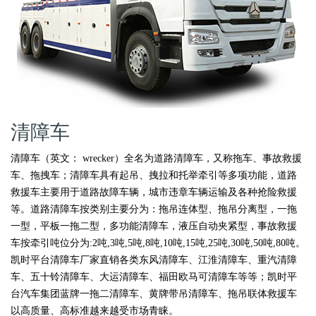
清障车
清障车（英文： wrecker）全名为道路清障车，又称拖车、事故救援
车、拖拽车；
清障车
具有起吊、拽拉和托举牵引等多项功能，道路
救援车主要用于道路故障车辆，城市违章车辆运输及各种抢险救援
等。
道路清障车
按类别主要分为：拖吊连体型、拖吊分离型，一拖
一型，平板一拖二型，多功能清障车，液压自动夹紧型，
事故救援
车
按牵引吨位分为:2吨,3吨,5吨,8吨,10吨,15吨,25吨,30吨,50吨,80吨。
凯时平台清障车厂家
直销各类东风清障车、江淮清障车、重汽清障
车、五十铃清障车、大运清障车、福田欧马可清障车等等；凯时平
台汽车集团蓝牌一拖二清障车、黄牌带吊清障车、拖吊联体救援车
以高质量、高标准越来越受市场青睐。