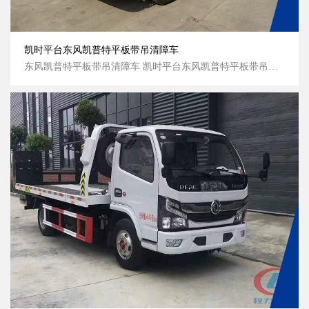
凯时平台东风凯普特平板带吊清障车
东风凯普特平板带吊清障车 凯时平台东风凯普特平板带吊清障车侧面图 凯时平台东风凯普特平板带吊清障车正面图 凯时平台东风凯普特平板带吊清障车侧面图...