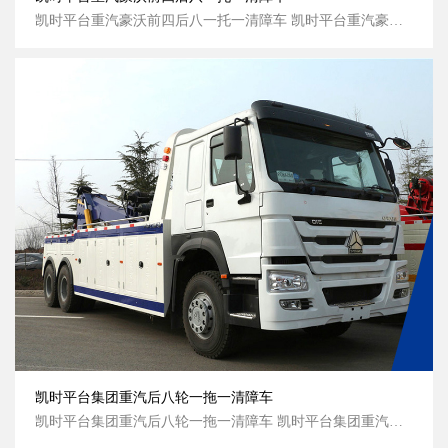
凯时平台重汽豪沃前四后八一托一清障车 凯时平台重汽豪沃前四后八一托一清障车侧面图 凯时平台重汽豪沃前四后八一托一清障车侧面图 凯时平台重汽豪沃前四后八一托一...
凯时平台集团重汽后八轮一拖一清障车
凯时平台集团重汽后八轮一拖一清障车 凯时平台集团重汽后八轮一拖一清障车高清图 凯时平台集团重汽后八轮一拖一清障车侧面图 凯时平台集团重汽后八轮一拖一清障车侧...