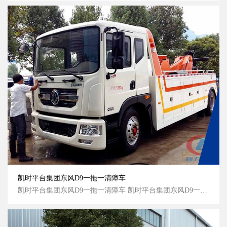
凯时平台集团东风D9一拖一清障车
凯时平台集团东风D9一拖一清障车 凯时平台集团东风D9一拖一清障车侧面图 凯时平台集团东风D9一拖一清障车侧面图...